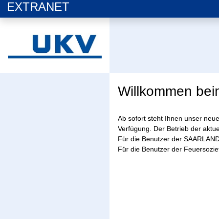
EXTRANET
Willkommen beim
Ab sofort steht Ihnen unser neu
Verfügung. Der Betrieb der aktue
Für die Benutzer der SAARLAND 
Für die Benutzer der Feuersoziet