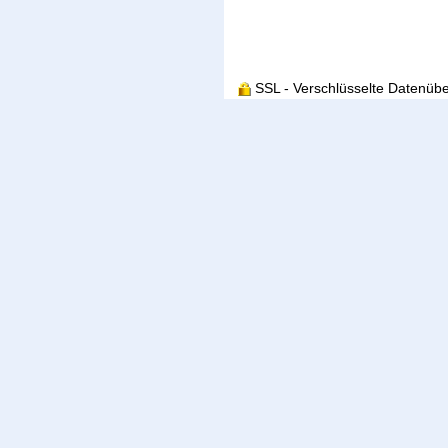
SSL - Verschlüsselte Datenüb